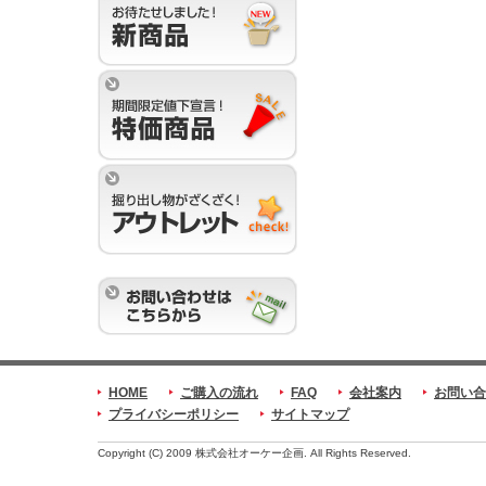
HOME
ご購入の流れ
FAQ
会社案内
お問い合
プライバシーポリシー
サイトマップ
Copyright (C) 2009 株式会社オーケー企画. All Rights Reserved.