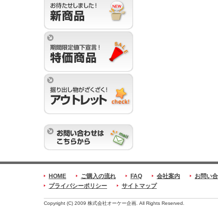
HOME
ご購入の流れ
FAQ
会社案内
お問い合
プライバシーポリシー
サイトマップ
Copyright (C) 2009 株式会社オーケー企画. All Rights Reserved.