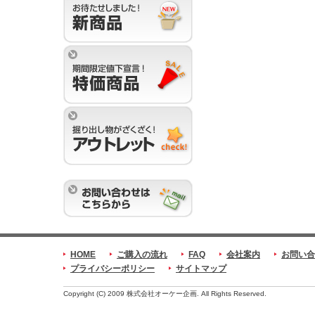
HOME
ご購入の流れ
FAQ
会社案内
お問い合
プライバシーポリシー
サイトマップ
Copyright (C) 2009 株式会社オーケー企画. All Rights Reserved.