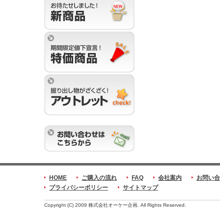
HOME
ご購入の流れ
FAQ
会社案内
お問い合
プライバシーポリシー
サイトマップ
Copyright (C) 2009 株式会社オーケー企画. All Rights Reserved.