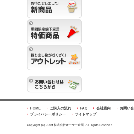
HOME
ご購入の流れ
FAQ
会社案内
お問い合
プライバシーポリシー
サイトマップ
Copyright (C) 2009 株式会社オーケー企画. All Rights Reserved.