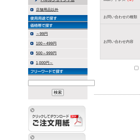
パネルジョイント他
店舗用品以外
お問い合わせの種類
～99円
お問い合わせ内容
100～499円
500～999円
1,000円～