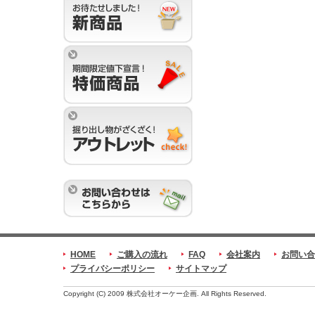
HOME
ご購入の流れ
FAQ
会社案内
お問い合
プライバシーポリシー
サイトマップ
Copyright (C) 2009 株式会社オーケー企画. All Rights Reserved.