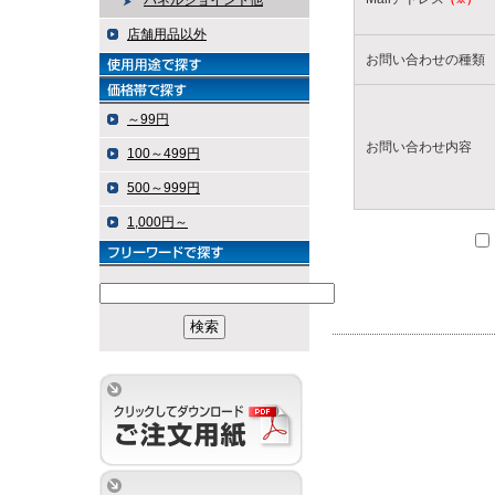
パネルジョイント他
店舗用品以外
お問い合わせの種類
～99円
お問い合わせ内容
100～499円
500～999円
1,000円～