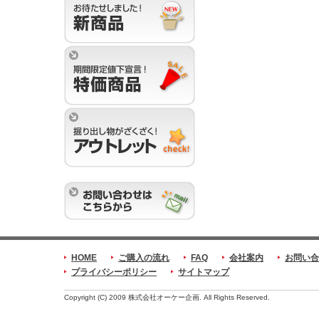
HOME
ご購入の流れ
FAQ
会社案内
お問い合
プライバシーポリシー
サイトマップ
Copyright (C) 2009 株式会社オーケー企画. All Rights Reserved.