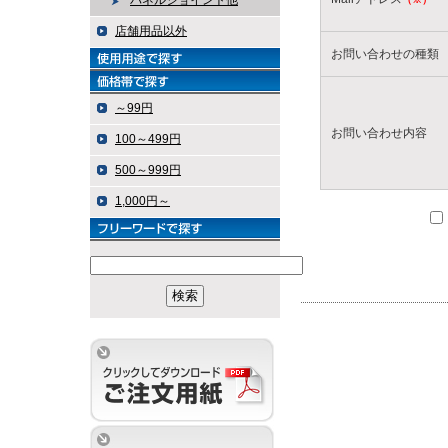
パネルジョイント他
店舗用品以外
お問い合わせの種類
～99円
お問い合わせ内容
100～499円
500～999円
1,000円～